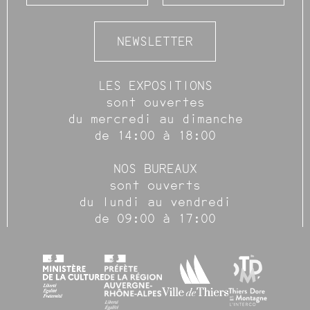
NEWSLETTER
LES EXPOSITIONS
sont ouvertes
du mercredi au dimanche
de 14:00 à 18:00
NOS BUREAUX
sont ouverts
du lundi au vendredi
de 09:00 à 17:00