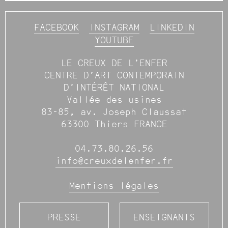
FACEBOOK
INSTAGRAM
LINKEDIN
YOUTUBE
LE CREUX DE L’ENFER
CENTRE D’ART CONTEMPORAIN
D’INTÉRÊT NATIONAL
Vallée des usines
83-85, av. Joseph Claussat
63300 Thiers FRANCE
04.73.80.26.56
info@creuxdelenfer.fr
Mentions légales
PRESSE
ENSEIGNANTS