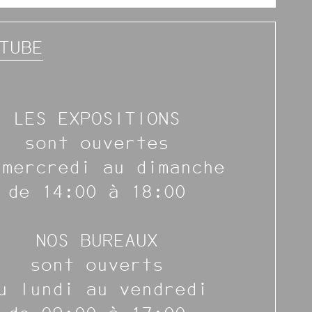
TUBE
LES EXPOSITIONS
sont ouvertes
 mercredi au dimanche
de 14:00 à 18:00
NOS BUREAUX
sont ouverts
u lundi au vendredi