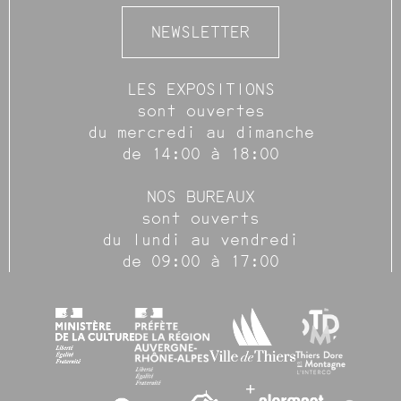
NEWSLETTER
LES EXPOSITIONS
sont ouvertes
du mercredi au dimanche
de 14:00 à 18:00
NOS BUREAUX
sont ouverts
du lundi au vendredi
de 09:00 à 17:00