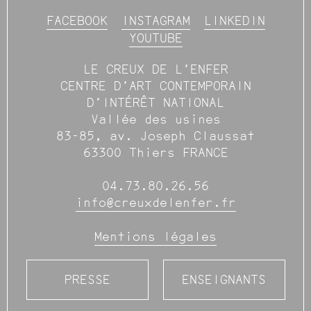
FACEBOOK
INSTAGRAM
LINKEDIN
YOUTUBE
LE CREUX DE L’ENFER
CENTRE D’ART CONTEMPORAIN
D’INTÉRÊT NATIONAL
Vallée des usines
83-85, av. Joseph Claussat
63300 Thiers FRANCE
04.73.80.26.56
info@creuxdelenfer.fr
Mentions légales
PRESSE
ENSEIGNANTS