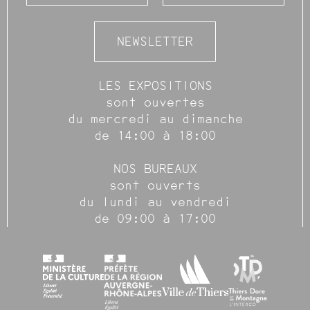
NEWSLETTER
LES EXPOSITIONS
sont ouvertes
du mercredi au dimanche
de 14:00 à 18:00
NOS BUREAUX
sont ouverts
du lundi au vendredi
de 09:00 à 17:00