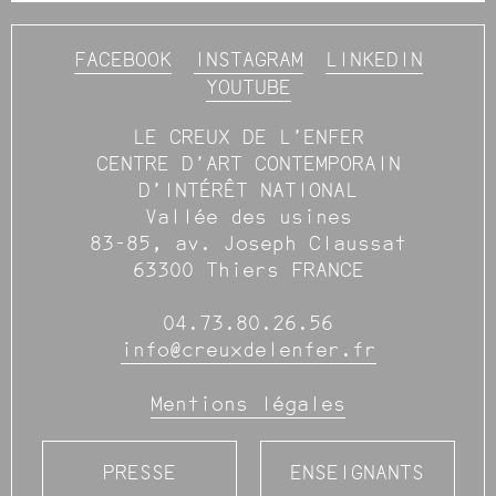
FACEBOOK
INSTAGRAM
LINKEDIN
YOUTUBE
LE CREUX DE L’ENFER
CENTRE D’ART CONTEMPORAIN
D’INTÉRÊT NATIONAL
Vallée des usines
83-85, av. Joseph Claussat
63300 Thiers FRANCE
04.73.80.26.56
info@creuxdelenfer.fr
Mentions légales
PRESSE
ENSEIGNANTS