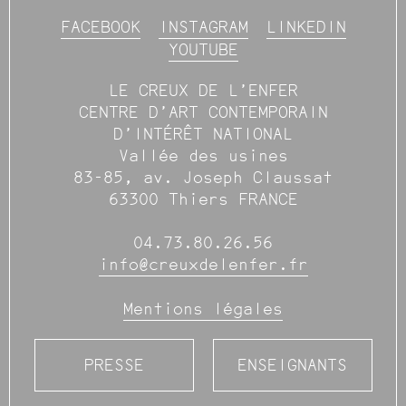
FACEBOOK
INSTAGRAM
LINKEDIN
YOUTUBE
LE CREUX DE L’ENFER
CENTRE D’ART CONTEMPORAIN
D’INTÉRÊT NATIONAL
Vallée des usines
83-85, av. Joseph Claussat
63300 Thiers FRANCE
04.73.80.26.56
info@creuxdelenfer.fr
Mentions légales
PRESSE
ENSEIGNANTS