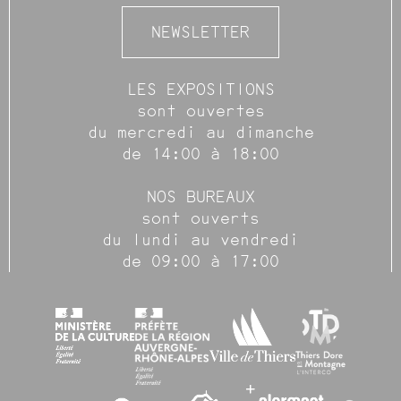
NEWSLETTER
LES EXPOSITIONS
sont ouvertes
du mercredi au dimanche
de 14:00 à 18:00
NOS BUREAUX
sont ouverts
du lundi au vendredi
de 09:00 à 17:00