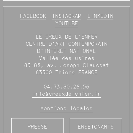
FACEBOOK
INSTAGRAM
LINKEDIN
YOUTUBE
LE CREUX DE L’ENFER
CENTRE D’ART CONTEMPORAIN
D’INTÉRÊT NATIONAL
Vallée des usines
83-85, av. Joseph Claussat
63300 Thiers FRANCE
04.73.80.26.56
info@creuxdelenfer.fr
Mentions légales
PRESSE
ENSEIGNANTS