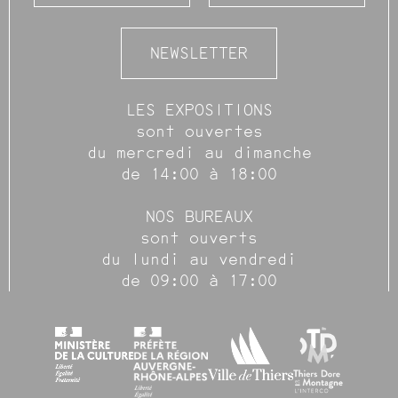
NEWSLETTER
LES EXPOSITIONS
sont ouvertes
du mercredi au dimanche
de 14:00 à 18:00
NOS BUREAUX
sont ouverts
du lundi au vendredi
de 09:00 à 17:00