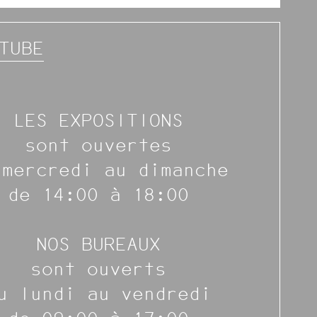
TUBE
LES EXPOSITIONS
sont ouvertes
 mercredi au dimanche
de 14:00 à 18:00
NOS BUREAUX
sont ouverts
u lundi au vendredi