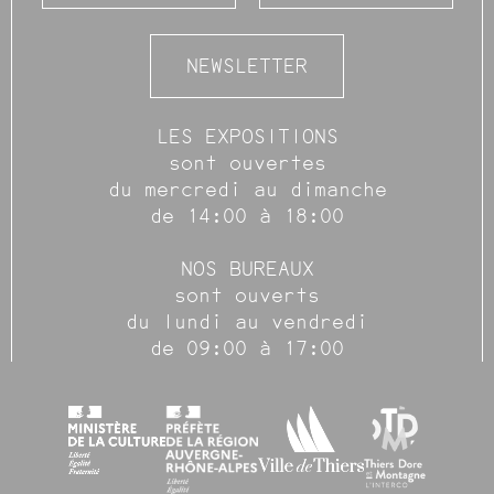
NEWSLETTER
LES EXPOSITIONS
sont ouvertes
du mercredi au dimanche
de 14:00 à 18:00
NOS BUREAUX
sont ouverts
du lundi au vendredi
de 09:00 à 17:00