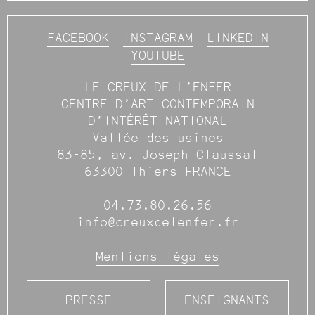
FACEBOOK
INSTAGRAM
LINKEDIN
YOUTUBE
LE CREUX DE L’ENFER
CENTRE D’ART CONTEMPORAIN
D’INTÉRÊT NATIONAL
Vallée des usines
83-85, av. Joseph Claussat
63300 Thiers FRANCE
04.73.80.26.56
info@creuxdelenfer.fr
Mentions légales
PRESSE
ENSEIGNANTS