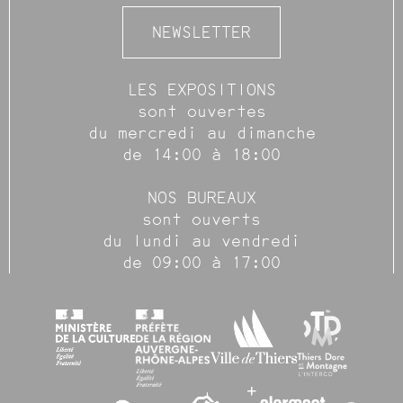
NEWSLETTER
LES EXPOSITIONS
sont ouvertes
du mercredi au dimanche
de 14:00 à 18:00
NOS BUREAUX
sont ouverts
du lundi au vendredi
de 09:00 à 17:00