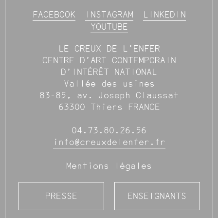
FACEBOOK
INSTAGRAM
LINKEDIN
YOUTUBE
LE CREUX DE L’ENFER
CENTRE D’ART CONTEMPORAIN
D’INTÉRÊT NATIONAL
Vallée des usines
83-85, av. Joseph Claussat
63300 Thiers FRANCE
04.73.80.26.56
info@creuxdelenfer.fr
Mentions légales
PRESSE
ENSEIGNANTS