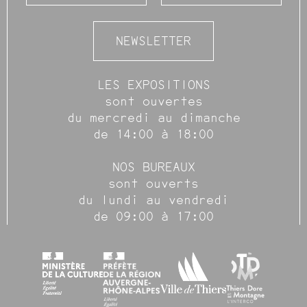
NEWSLETTER
LES EXPOSITIONS
sont ouvertes
du mercredi au dimanche
de 14:00 à 18:00
NOS BUREAUX
sont ouverts
du lundi au vendredi
de 09:00 à 17:00