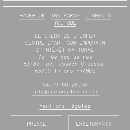
FACEBOOK
INSTAGRAM
LINKEDIN
YOUTUBE
LE CREUX DE L’ENFER
CENTRE D’ART CONTEMPORAIN
D’INTÉRÊT NATIONAL
Vallée des usines
83-85, av. Joseph Claussat
63300 Thiers FRANCE
04.73.80.26.56
info@creuxdelenfer.fr
Mentions légales
PRESSE
ENSEIGNANTS