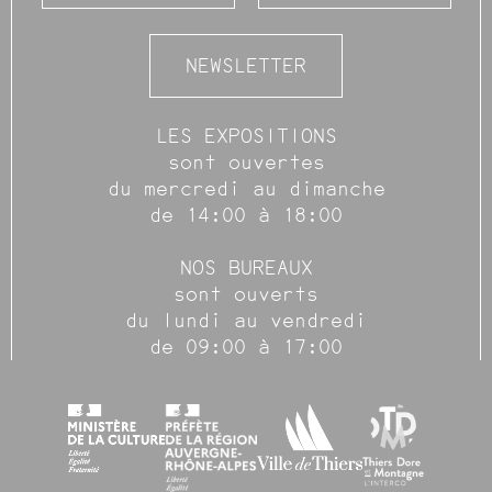
NEWSLETTER
LES EXPOSITIONS
sont ouvertes
du mercredi au dimanche
de 14:00 à 18:00
NOS BUREAUX
sont ouverts
du lundi au vendredi
de 09:00 à 17:00