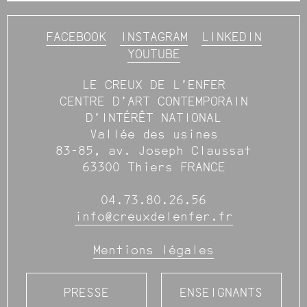
FACEBOOK
INSTAGRAM
LINKEDIN
YOUTUBE
LE CREUX DE L’ENFER
CENTRE D’ART CONTEMPORAIN
D’INTÉRÊT NATIONAL
Vallée des usines
83-85, av. Joseph Claussat
63300 Thiers FRANCE
04.73.80.26.56
info@creuxdelenfer.fr
Mentions légales
PRESSE
ENSEIGNANTS