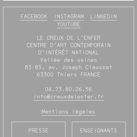
FACEBOOK
INSTAGRAM
LINKEDIN
YOUTUBE
LE CREUX DE L’ENFER
CENTRE D’ART CONTEMPORAIN
D’INTÉRÊT NATIONAL
Vallée des usines
83-85, av. Joseph Claussat
63300 Thiers FRANCE
04.73.80.26.56
info@creuxdelenfer.fr
Mentions légales
PRESSE
ENSEIGNANTS