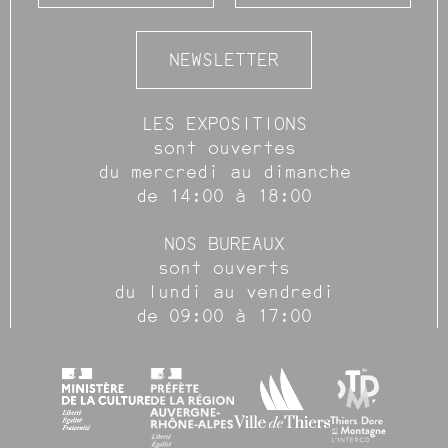
NEWSLETTER
LES EXPOSITIONS
sont ouvertes
du mercredi au dimanche
de 14:00 à 18:00
NOS BUREAUX
sont ouverts
du lundi au vendredi
de 09:00 à 17:00