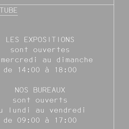
TUBE
LES EXPOSITIONS
sont ouvertes
 mercredi au dimanche
de 14:00 à 18:00
NOS BUREAUX
sont ouverts
u lundi au vendredi
de 09:00 à 17:00