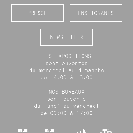
PRESSE
ENSEIGNANTS
NEWSLETTER
LES EXPOSITIONS
sont ouvertes
du mercredi au dimanche
de 14:00 à 18:00
NOS BUREAUX
sont ouverts
du lundi au vendredi
de 09:00 à 17:00