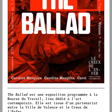
The Ballad
est une exposition programmée à la
Bourse du Travail, lieu dédié à l’art
contemporain. Elle est issue d’un partenariat
entre la Ville de Valence et le Creux de
l’Enfer.