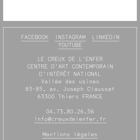
FACEBOOK
INSTAGRAM
LINKEDIN
YOUTUBE
LE CREUX DE L’ENFER
CENTRE D’ART CONTEMPORAIN
D’INTÉRÊT NATIONAL
Vallée des usines
83-85, av. Joseph Claussat
63300 Thiers FRANCE
04.73.80.26.56
info@creuxdelenfer.fr
Mentions légales