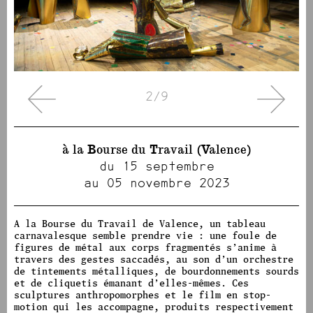
2/9
à la Bourse du Travail (Valence)
du 15 septembre
au 05 novembre 2023
A la Bourse du Travail de Valence, un tableau
carnavalesque semble prendre vie : une foule de
figures de métal aux corps fragmentés s’anime à
travers des gestes saccadés, au son d’un orchestre
de tintements métalliques, de bourdonnements sourds
et de cliquetis émanant d’elles-mêmes. Ces
sculptures anthropomorphes et le film en stop-
motion qui les accompagne, produits respectivement