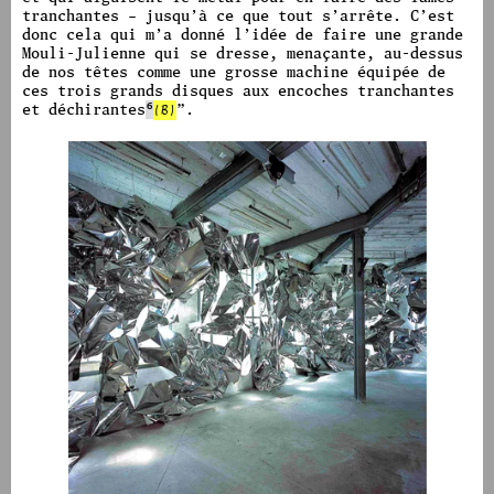
tranchantes – jusqu’à ce que tout s’arrête.
C’est
donc cela qui m’a donné l’idée de faire une grande
Mouli-Julienne qui se dresse, menaçante, au-dessus
de nos têtes comme une grosse machine équipée de
ces trois grands disques aux encoches tranchantes
et déchirantes
6
(B)
”.