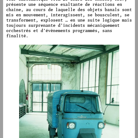
présente une séquence exaltante de réactions en
chaine, au cours de laquelle des objets banals sont
mis en mouvement, interagissent, se bousculent, se
transforment, explosent … en une suite logique mais
toujours surprenante d’incidents mécaniquement
orchestrés et d’évènements programmés, sans
finalité.