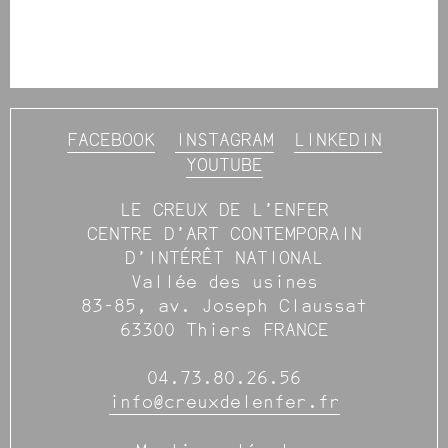
FACEBOOK
INSTAGRAM
LINKEDIN
YOUTUBE
LE CREUX DE L’ENFER
CENTRE D’ART CONTEMPORAIN
D’INTÉRÊT NATIONAL
Vallée des usines
83-85, av. Joseph Claussat
63300 Thiers FRANCE
04.73.80.26.56
info@creuxdelenfer.fr