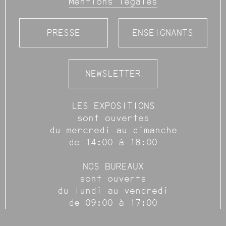
Mentions légales
PRESSE
ENSEIGNANTS
NEWSLETTER
LES EXPOSITIONS
sont ouvertes
du mercredi au dimanche
de 14:00 à 18:00
NOS BUREAUX
sont ouverts
du lundi au vendredi
de 09:00 à 17:00