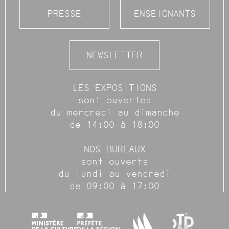
PRESSE
ENSEIGNANTS
NEWSLETTER
LES EXPOSITIONS
sont ouvertes
du mercredi au dimanche
de 14:00 à 18:00
NOS BUREAUX
sont ouverts
du lundi au vendredi
de 09:00 à 17:00