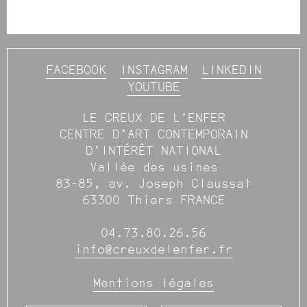
FACEBOOK
INSTAGRAM
LINKEDIN
YOUTUBE
LE CREUX DE L’ENFER
CENTRE D’ART CONTEMPORAIN
D’INTÉRÊT NATIONAL
Vallée des usines
83-85, av. Joseph Claussat
63300 Thiers FRANCE
04.73.80.26.56
info@creuxdelenfer.fr
Mentions légales