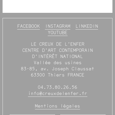
FACEBOOK
INSTAGRAM
LINKEDIN
YOUTUBE
LE CREUX DE L’ENFER
CENTRE D’ART CONTEMPORAIN
D’INTÉRÊT NATIONAL
Vallée des usines
83-85, av. Joseph Claussat
63300 Thiers FRANCE
04.73.80.26.56
info@creuxdelenfer.fr
Mentions légales