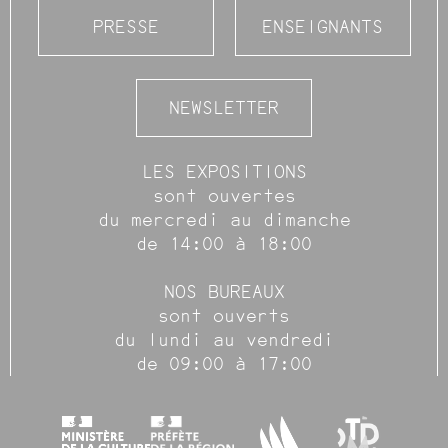
PRESSE
ENSEIGNANTS
NEWSLETTER
LES EXPOSITIONS
sont ouvertes
du mercredi au dimanche
de 14:00 à 18:00
NOS BUREAUX
sont ouverts
du lundi au vendredi
de 09:00 à 17:00