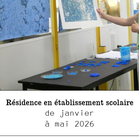
Résidence en établissement scolaire
de janvier
à mai 2026