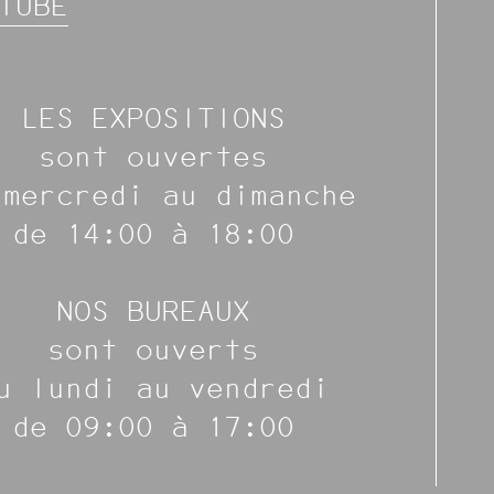
TUBE
LES EXPOSITIONS
sont ouvertes
 mercredi au dimanche
de 14:00 à 18:00
NOS BUREAUX
sont ouverts
u lundi au vendredi
de 09:00 à 17:00