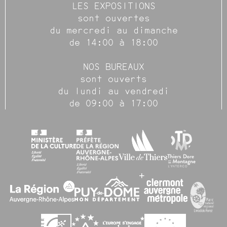
LES EXPOSITIONS
sont ouvertes
du mercredi au dimanche
de 14:00 à 18:00
NOS BUREAUX
sont ouverts
du lundi au vendredi
de 09:00 à 17:00