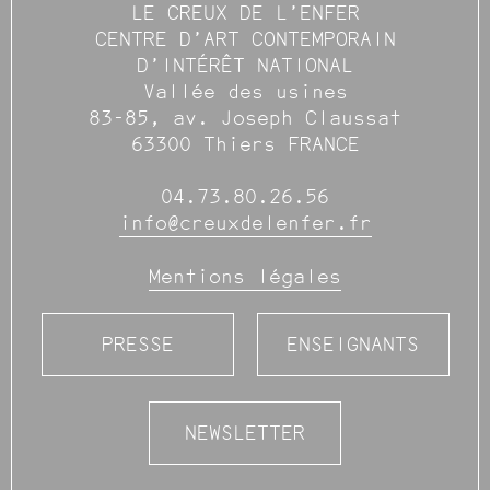
LE CREUX DE L’ENFER
CENTRE D’ART CONTEMPORAIN
D’INTÉRÊT NATIONAL
Vallée des usines
83-85, av. Joseph Claussat
63300 Thiers FRANCE
04.73.80.26.56
info@creuxdelenfer.fr
Mentions légales
PRESSE
ENSEIGNANTS
NEWSLETTER